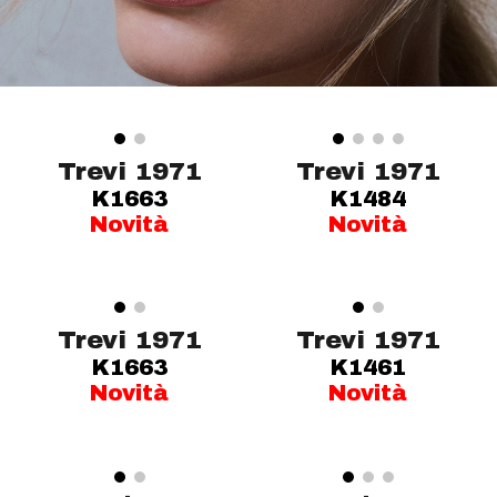
Trevi 1971
Trevi 1971
K1663
K1484
Novità
Novità
Trevi 1971
Trevi 1971
K1663
K1461
Novità
Novità