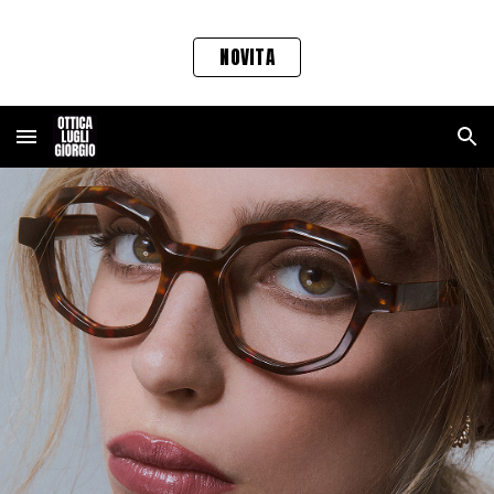
Skip to main content
Skip to navigation
NOVITA