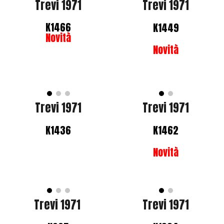
Trevi 1971
Trevi 1971
K1466
K1449
Novità
Novità
Trevi 1971
Trevi 1971
K1436
K1462
Novità
Trevi 1971
Trevi 1971