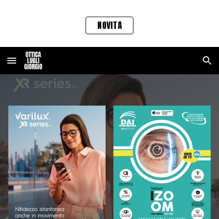
Skip to main content
Skip to navigation
NOVITA